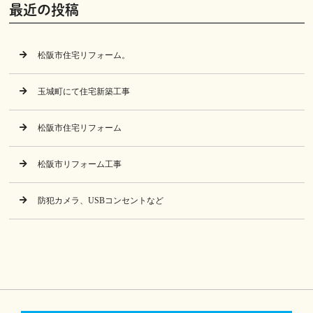
最近の投稿
松阪市住宅リフォーム。
玉城町にて住宅新築工事
松阪市住宅リフォーム
松阪市リフォーム工事
防犯カメラ、USBコンセントなど