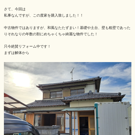
さて、今回は
私事なんですが、この度家を購入致しました！！
中古物件ではありますが、和風なたたずまい！基礎や土台、壁も粗壁であった
りそれなりの年数の割にめちゃくちゃ綺麗な物件でした！
只今絶賛リフォーム中です！
まずは解体から